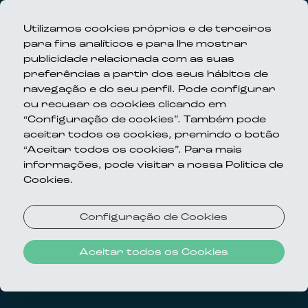
Utilizamos cookies próprios e de terceiros
para fins analíticos e para lhe mostrar
publicidade relacionada com as suas
preferências a partir dos seus hábitos de
navegação e do seu perfil. Pode configurar
ou recusar os cookies clicando em
“Configuração de cookies”. Também pode
aceitar todos os cookies, premindo o botão
“Aceitar todos os cookies”. Para mais
informações, pode visitar a nossa Politica de
Cookies.
Configuração de Cookies
Aceitar todos os Cookies